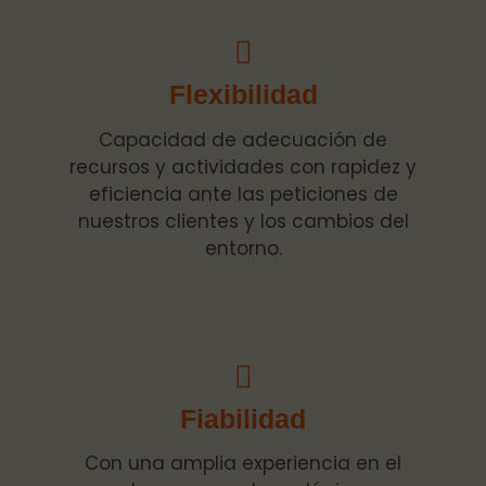
Flexibilidad
Capacidad de adecuación de
recursos y actividades con rapidez y
eficiencia ante las peticiones de
nuestros clientes y los cambios del
entorno.
Fiabilidad
Con una amplia experiencia en el