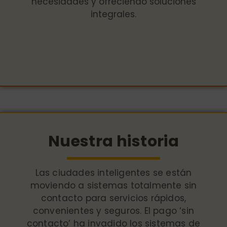
necesidades y ofreciendo soluciones
integrales.
Nuestra historia
Las ciudades inteligentes se están
moviendo a sistemas totalmente sin
contacto para servicios rápidos,
convenientes y seguros. El pago ‘sin
contacto’ ha invadido los sistemas de