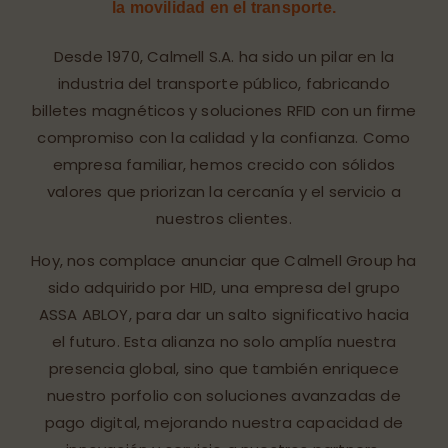
la movilidad en el transporte.
Desde 1970, Calmell S.A. ha sido un pilar en la
industria del transporte público, fabricando
billetes magnéticos y soluciones RFID con un firme
compromiso con la calidad y la confianza. Como
empresa familiar, hemos crecido con sólidos
valores que priorizan la cercanía y el servicio a
nuestros clientes.
Hoy, nos complace anunciar que Calmell Group ha
sido adquirido por HID, una empresa del grupo
ASSA ABLOY, para dar un salto significativo hacia
el futuro. Esta alianza no solo amplía nuestra
presencia global, sino que también enriquece
nuestro porfolio con soluciones avanzadas de
pago digital, mejorando nuestra capacidad de