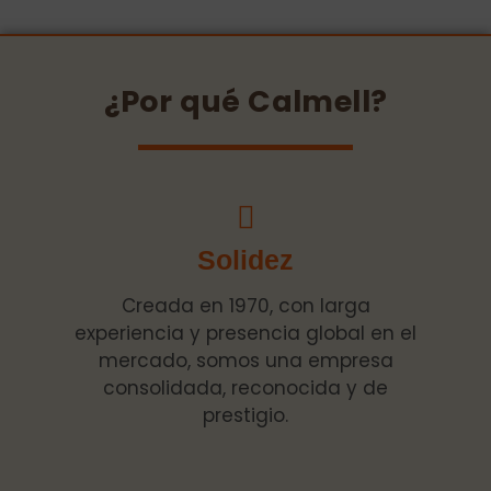
¿Por qué Calmell?
Solidez
Creada en 1970, con larga
experiencia y presencia global en el
mercado, somos una empresa
consolidada, reconocida y de
prestigio.