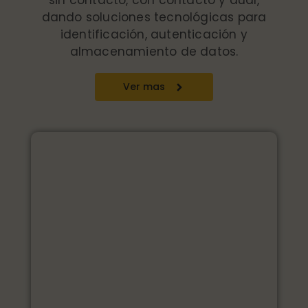
dando soluciones tecnológicas para
identificación, autenticación y
almacenamiento de datos.
Ver mas