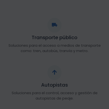
Transporte público
Soluciones para el acceso a medios de transporte
como: tren, autobús, tranvía y metro.
Autopistas
Soluciones para el control, acceso y gestión de
autopistas de peaje.