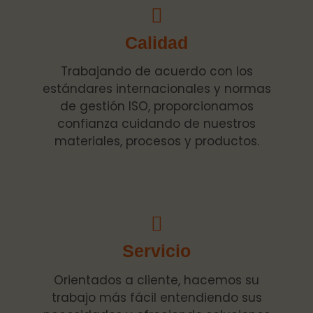
Calidad
Trabajando de acuerdo con los
estándares internacionales y normas
de gestión ISO, proporcionamos
confianza cuidando de nuestros
materiales, procesos y productos.
Servicio
Orientados a cliente, hacemos su
trabajo más fácil entendiendo sus