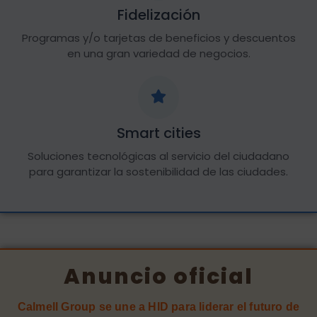
Fidelización
Programas y/o tarjetas de beneficios y descuentos
en una gran variedad de negocios.
Smart cities
Soluciones tecnológicas al servicio del ciudadano
para garantizar la sostenibilidad de las ciudades.
Anuncio oficial
Calmell Group se une a HID para liderar el futuro de