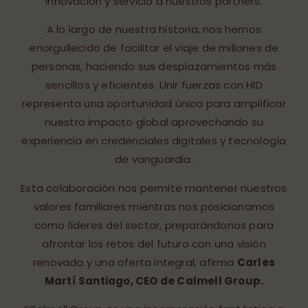
innovación y servicio a nuestros partners.
A lo largo de nuestra historia, nos hemos
enorgullecido de facilitar el viaje de millones de
personas, haciendo sus desplazamientos más
sencillos y eficientes. Unir fuerzas con HID
representa una oportunidad única para amplificar
nuestro impacto global aprovechando su
experiencia en credenciales digitales y tecnología
de vanguardia.
Esta colaboración nos permite mantener nuestros
valores familiares mientras nos posicionamos
como líderes del sector, preparándonos para
afrontar los retos del futuro con una visión
renovada y una oferta integral, afirma
Carles
Martí Santiago, CEO de Calmell Group.