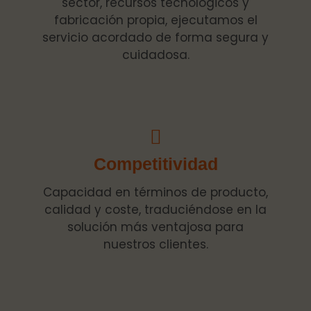
sector, recursos tecnológicos y
fabricación propia, ejecutamos el
servicio acordado de forma segura y
cuidadosa.
Competitividad
Capacidad en términos de producto,
calidad y coste, traduciéndose en la
solución más ventajosa para
nuestros clientes.