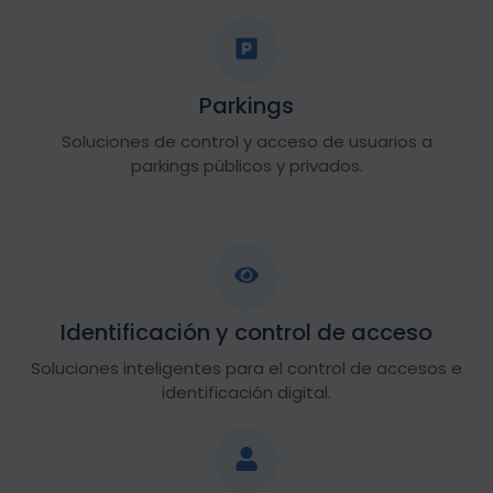
Parkings
Soluciones de control y acceso de usuarios a
parkings públicos y privados.
Identificación y control de acceso
Soluciones inteligentes para el control de accesos e
identificación digital.