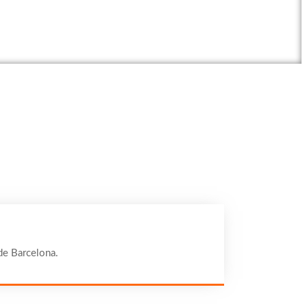
 de Barcelona.