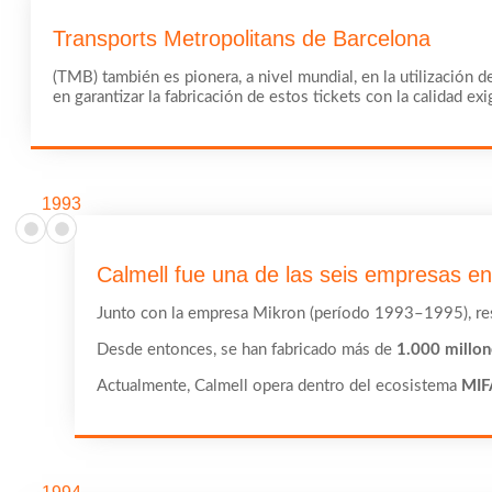
Transports Metropolitans de Barcelona
(TMB) también es pionera, a nivel mundial, en la utilización d
en garantizar la fabricación de estos tickets con la calidad exi
1993
Calmell fue una de las seis empresas en 
Junto con la empresa Mikron (período 1993–1995), resp
Desde entonces, se han fabricado más de
1.000 millon
Actualmente, Calmell opera dentro del ecosistema
MIF