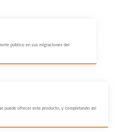
sporte público en sus migraciones del
que puede ofrecer este producto, y completando así