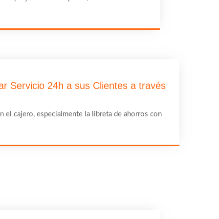
r Servicio 24h a sus Clientes a través
n el cajero, especialmente la libreta de ahorros con