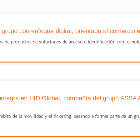
grupo con enfoque digital, orientada al comercio e
ra de productos de soluciones de acceso e identificación con tecnol
ntegra en HID Global, compañía del grupo ASSA 
mbito de la movilidad y el ticketing, pasando a formar parte de un gr