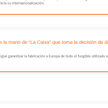
icia su internacionalización.
e la mano de “La Caixa” que toma la decisión de da
gue garantizar la fabricación a Europa de todo el fungible utilizado e