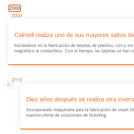
2000
2000
Calmell realiza uno de sus mayores saltos te
Iniciándose en la fabricación de tarjetas de plástico, con y 
magnético al contactless. Con el tiempo, las tarjetas se han 
2010
Diez años después se realiza otra inver
Incorporando maquinaria para la fabricación de smart t
nuestra oferta de soluciones de ticketing.