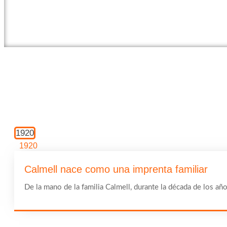
1920
1920
Calmell nace como una imprenta familiar
De la mano de la familia Calmell, durante la década de los añ