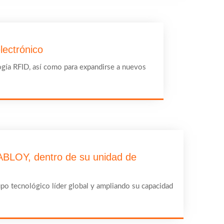
lectrónico
ogía RFID, así como para expandirse a nuevos
ABLOY, dentro de su unidad de
upo tecnológico líder global y ampliando su capacidad