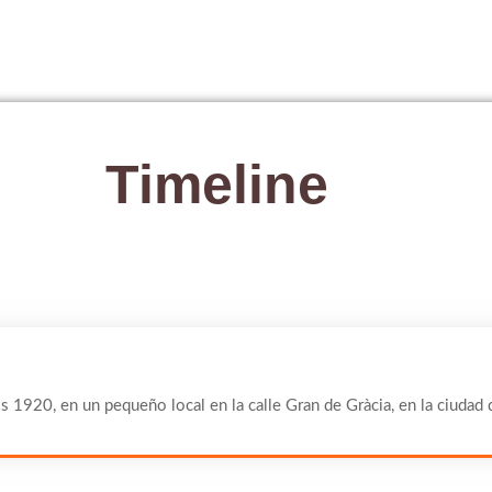
Timeline
os 1920, en un pequeño local en la calle Gran de Gràcia, en la ciudad