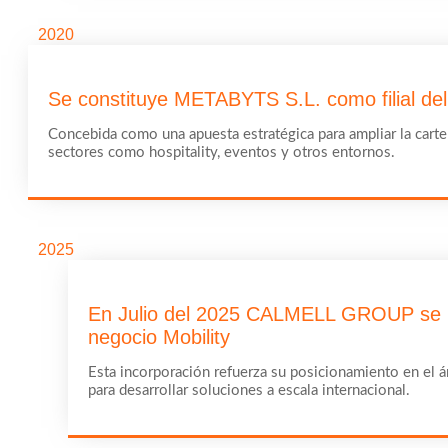
2020
Se constituye METABYTS S.L. como filial del 
Concebida como una apuesta estratégica para ampliar la carte
sectores como hospitality, eventos y otros entornos.
2025
En Julio del 2025 CALMELL GROUP se i
negocio Mobility
Esta incorporación refuerza su posicionamiento en el á
para desarrollar soluciones a escala internacional.