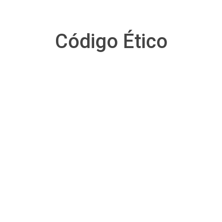
Código Ético