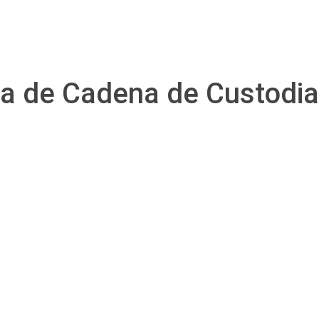
ica de Cadena de Custodi