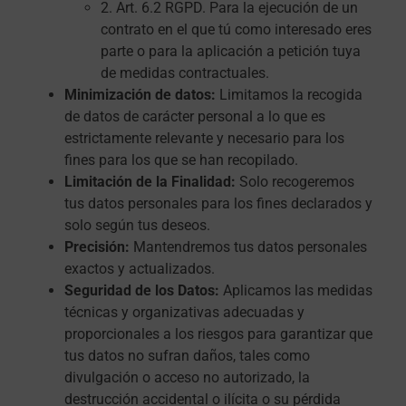
2. Art. 6.2 RGPD. Para la ejecución de un
contrato en el que tú como interesado eres
parte o para la aplicación a petición tuya
de medidas contractuales.
Minimización de datos:
Limitamos la recogida
de datos de carácter personal a lo que es
estrictamente relevante y necesario para los
fines para los que se han recopilado.
Limitación de la Finalidad:
Solo recogeremos
tus datos personales para los fines declarados y
solo según tus deseos.
Precisión:
Mantendremos tus datos personales
exactos y actualizados.
Seguridad de los Datos:
Aplicamos las medidas
técnicas y organizativas adecuadas y
proporcionales a los riesgos para garantizar que
tus datos no sufran daños, tales como
divulgación o acceso no autorizado, la
destrucción accidental o ilícita o su pérdida