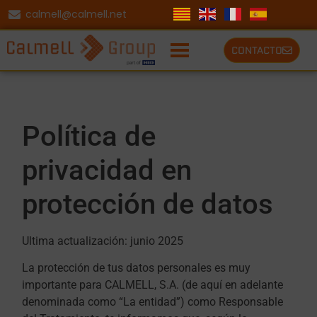
calmell@calmell.net
CONTACTO
Política de
privacidad en
protección de datos
Ultima actualización: junio 2025
La protección de tus datos personales es muy
importante para CALMELL, S.A. (de aquí en adelante
denominada como “La entidad”) como Responsable