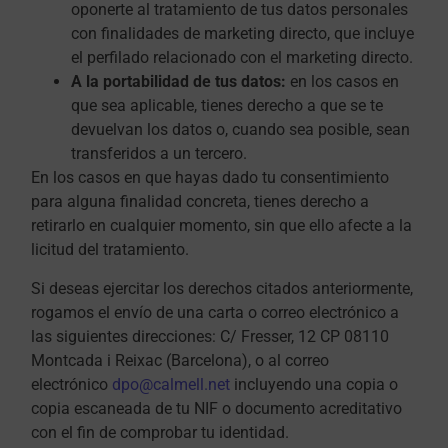
oponerte al tratamiento de tus datos personales
con finalidades de marketing directo, que incluye
el perfilado relacionado con el marketing directo.
A la portabilidad de tus datos:
en los casos en
que sea aplicable, tienes derecho a que se te
devuelvan los datos o, cuando sea posible, sean
transferidos a un tercero.
En los casos en que hayas dado tu consentimiento
para alguna finalidad concreta, tienes derecho a
retirarlo en cualquier momento, sin que ello afecte a la
licitud del tratamiento.
Si deseas ejercitar los derechos citados anteriormente,
rogamos el envío de una carta o correo electrónico a
las siguientes direcciones: C/ Fresser, 12 CP 08110
Montcada i Reixac (Barcelona), o al correo
electrónico
dpo@calmell.net
incluyendo una copia o
copia escaneada de tu NIF o documento acreditativo
con el fin de comprobar tu identidad.