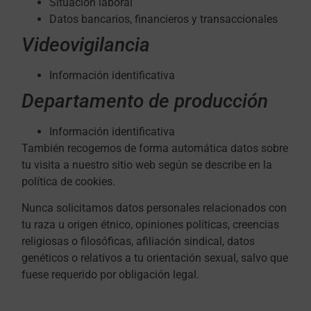
Situación laboral
Datos bancarios, financieros y transaccionales
Videovigilancia
Información identificativa
Departamento de producción
Información identificativa
También recogemos de forma automática datos sobre
tu visita a nuestro sitio web según se describe en la
política de cookies.
Nunca solicitamos datos personales relacionados con
tu raza u origen étnico, opiniones políticas, creencias
religiosas o filosóficas, afiliación sindical, datos
genéticos o relativos a tu orientación sexual, salvo que
fuese requerido por obligación legal.