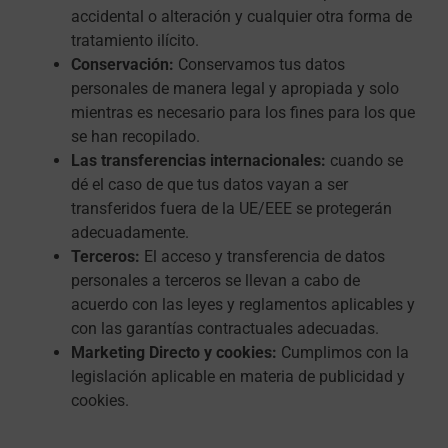
accidental o alteración y cualquier otra forma de
tratamiento ilícito.
Conservación:
Conservamos tus datos
personales de manera legal y apropiada y solo
mientras es necesario para los fines para los que
se han recopilado.
Las transferencias internacionales:
cuando se
dé el caso de que tus datos vayan a ser
transferidos fuera de la UE/EEE se protegerán
adecuadamente.
Terceros:
El acceso y transferencia de datos
personales a terceros se llevan a cabo de
acuerdo con las leyes y reglamentos aplicables y
con las garantías contractuales adecuadas.
Marketing Directo y cookies:
Cumplimos con la
legislación aplicable en materia de publicidad y
cookies.