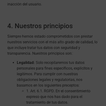
inacción del usuario.
4. Nuestros principios
Siempre hemos estado comprometidos con prestar
nuestros servicios con el más alto grado de calidad, lo
que incluye tratar tus datos con seguridad y
transparencia. Nuestros principios son:
Legalidad:
Solo recopilaremos tus datos
personales para fines específicos, explícitos y
legítimos. Para cumplir con nuestras
obligaciones legales y regulatorias, nos
basamos en los siguientes preceptos:
1. Art. 6.1. RGPD. En el consentimiento
expreso que nos has dado para el
tratamiento de tus datos.