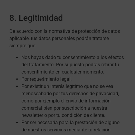
8. Legitimidad
De acuerdo con la normativa de protección de datos
aplicable, tus datos personales podrán tratarse
siempre que:
Nos hayas dado tu consentimiento a los efectos
del tratamiento. Por supuesto podrás retirar tu
consentimiento en cualquier momento.
Por requerimiento legal.
Por existir un interés legítimo que no se vea
menoscabado por tus derechos de privacidad,
como por ejemplo el envío de información
comercial bien por suscripción a nuestra
newsletter o por tu condición de cliente.
Por ser necesaria para la prestación de alguno
de nuestros servicios mediante tu relación