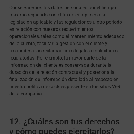
Conservaremos tus datos personales por el tiempo
máximo requerido con el fin de cumplir con la
legislación aplicable y las regulaciones u otro periodo
en relación con nuestros requerimientos
operacionales, tales como el mantenimiento adecuado
de la cuenta, facilitar la gestión con el cliente y
responder a las reclamaciones legales o solicitudes
regulatorias. Por ejemplo, la mayor parte de la
información del cliente es conservada durante la
duración de la relación contractual y posterior a la
finalización de información detallada al respecto en
nuestra política de cookies presente en los sitios Web
de la compañía.
12. ¿Cuáles son tus derechos
y cómo puedes ejercitarlos?