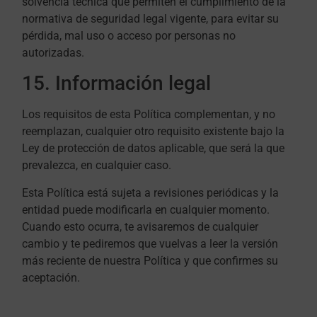
solvencia técnica que permiten el cumplimiento de la
normativa de seguridad legal vigente, para evitar su
pérdida, mal uso o acceso por personas no
autorizadas.
15. Información legal
Los requisitos de esta Política complementan, y no
reemplazan, cualquier otro requisito existente bajo la
Ley de protección de datos aplicable, que será la que
prevalezca, en cualquier caso.
Esta Política está sujeta a revisiones periódicas y la
entidad puede modificarla en cualquier momento.
Cuando esto ocurra, te avisaremos de cualquier
cambio y te pediremos que vuelvas a leer la versión
más reciente de nuestra Política y que confirmes su
aceptación.