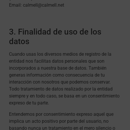
Email: calmell@calmell.net
3. Finalidad de uso de los
datos
Cuando usas los diversos medios de registro de la
entidad nos facilitas datos personales que son
incorporados a nuestra base de datos. También
generas información como consecuencia de tu
interacción con nosotros que podemos conservar.
Todo tratamiento de datos realizado por la entidad
siempre y en todo caso, se basa en un consentimiento
expreso de tu parte.
Entendemos por consentimiento expreso aquel que
implica un acto positivo por parte del usuario, no
basando nunca un tratamiento en el mero silencio o