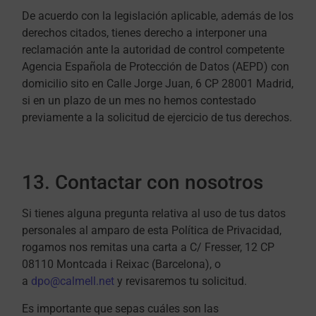
De acuerdo con la legislación aplicable, además de los
derechos citados, tienes derecho a interponer una
reclamación ante la autoridad de control competente
Agencia Española de Protección de Datos (AEPD) con
domicilio sito en Calle Jorge Juan, 6 CP 28001 Madrid,
si en un plazo de un mes no hemos contestado
previamente a la solicitud de ejercicio de tus derechos.
13. Contactar con nosotros
Si tienes alguna pregunta relativa al uso de tus datos
personales al amparo de esta Política de Privacidad,
rogamos nos remitas una carta a C/ Fresser, 12 CP
08110 Montcada i Reixac (Barcelona), o
a
dpo@calmell.net
y revisaremos tu solicitud.
Es importante que sepas cuáles son las