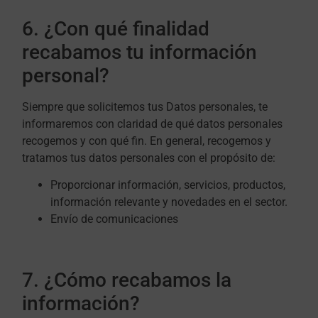
6. ¿Con qué finalidad
recabamos tu información
personal?
Siempre que solicitemos tus Datos personales, te
informaremos con claridad de qué datos personales
recogemos y con qué fin. En general, recogemos y
tratamos tus datos personales con el propósito de:
Proporcionar información, servicios, productos,
información relevante y novedades en el sector.
Envío de comunicaciones
7. ¿Cómo recabamos la
información?