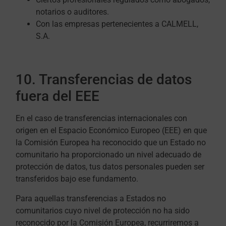
notarios o auditores.
Con las empresas pertenecientes a CALMELL,
S.A.
10. Transferencias de datos
fuera del EEE
En el caso de transferencias internacionales con
origen en el Espacio Económico Europeo (EEE) en que
la Comisión Europea ha reconocido que un Estado no
comunitario ha proporcionado un nivel adecuado de
protección de datos, tus datos personales pueden ser
transferidos bajo ese fundamento.
Para aquellas transferencias a Estados no
comunitarios cuyo nivel de protección no ha sido
reconocido por la Comisión Europea, recurriremos a