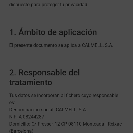
dispuesto para proteger tu privacidad.
1. Ámbito de aplicación
El presente documento se aplica a CALMELL, S.A.
2. Responsable del
tratamiento
Tus datos se incorporan al fichero cuyo responsable
es:
Denominación social: CALMELL, S.A.
NIF: A-08244287
Domicilio: C/ Fresser, 12 CP 08110 Montcada i Reixac
(Barcelona)