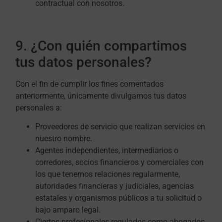
contractual con nosotros.
9. ¿Con quién compartimos
tus datos personales?
Con el fin de cumplir los fines comentados
anteriormente, únicamente divulgamos tus datos
personales a:
Proveedores de servicio que realizan servicios en
nuestro nombre.
Agentes independientes, intermediarios o
corredores, socios financieros y comerciales con
los que tenemos relaciones regularmente,
autoridades financieras y judiciales, agencias
estatales y organismos públicos a tu solicitud o
bajo amparo legal.
Ciertos profesionales regulados como abogados,