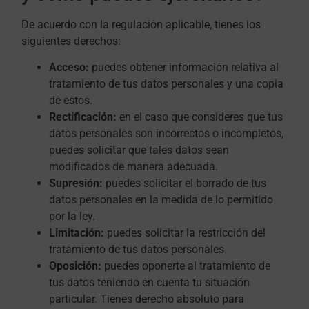
De acuerdo con la regulación aplicable, tienes los
siguientes derechos:
Acceso:
puedes obtener información relativa al
tratamiento de tus datos personales y una copia
de estos.
Rectificación:
en el caso que consideres que tus
datos personales son incorrectos o incompletos,
puedes solicitar que tales datos sean
modificados de manera adecuada.
Supresión:
puedes solicitar el borrado de tus
datos personales en la medida de lo permitido
por la ley.
Limitación:
puedes solicitar la restricción del
tratamiento de tus datos personales.
Oposición:
puedes oponerte al tratamiento de
tus datos teniendo en cuenta tu situación
particular. Tienes derecho absoluto para