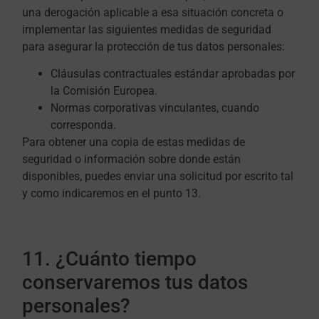
una derogación aplicable a esa situación concreta o
implementar las siguientes medidas de seguridad
para asegurar la protección de tus datos personales:
Cláusulas contractuales estándar aprobadas por
la Comisión Europea.
Normas corporativas vinculantes, cuando
corresponda.
Para obtener una copia de estas medidas de
seguridad o información sobre donde están
disponibles, puedes enviar una solicitud por escrito tal
y como indicaremos en el punto 13.
11. ¿Cuánto tiempo
conservaremos tus datos
personales?