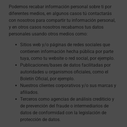
Podemos recabar información personal sobre ti por
diferentes medios, en algunos casos tú contactarás
con nosotros para compartir tu información personal,
y en otros casos nosotros recabamos tus datos
personales usando otros medios como:
Sitios web y/o páginas de redes sociales que
contienen información hecha pública por parte
tuya, como tu website o red social, por ejemplo.
Publicaciones/bases de datos facilitadas por
autoridades u organismos oficiales, como el
Boletín Oficial, por ejemplo.
Nuestros clientes corporativos y/o sus marcas y
afiliados.
Terceros como agencias de análisis crediticio y
de prevención del fraude o intermediarios de
datos de conformidad con la legislación de
protección de datos.