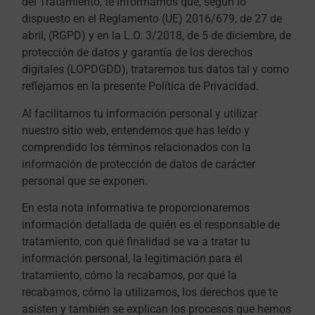
del Tratamiento, te informamos que, según lo
dispuesto en el Reglamento (UE) 2016/679, de 27 de
abril, (RGPD) y en la L.O. 3/2018, de 5 de diciembre, de
protección de datos y garantía de los derechos
digitales (LOPDGDD), trataremos tus datos tal y como
reflejamos en la presente Política de Privacidad.
Al facilitarnos tu información personal y utilizar
nuestro sitio web, entendemos que has leído y
comprendido los términos relacionados con la
información de protección de datos de carácter
personal que se exponen.
En esta nota informativa te proporcionaremos
información detallada de quién es el responsable de
tratamiento, con qué finalidad se va a tratar tu
información personal, la legitimación para el
tratamiento, cómo la recabamos, por qué la
recabamos, cómo la utilizamos, los derechos que te
asisten y también se explican los procesos que hemos