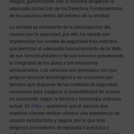
riesgos, garantizando con la máxima diligencia la
adecuada protección de los Derechos Fundamentales
de los usuarios dentro del entorno de la entidad.
La entidad es consciente de la preocupación del
usuario por la seguridad, por ello, ha optado por
implementar los niveles de seguridad más estrictos
que permitan el adecuado funcionamiento de la Web,
de sus funcionalidades y de sus servicios preservando
la integridad de los datos e informaciones
almacenadas. Los servicios son prestados con sus
propios recursos tecnológicos y en ocasiones por
terceros que disponen de las medidas de seguridad
necesarias para asegurar la imposibilidad de acceso
no autorizado según la técnica y tecnología ordinaria
actual. En
https:/
queremos que el servicio que
nuestros clientes reciban ofrezca una experiencia de
usuario satisfactoria y segura, por lo que sólo
elegimos proveedores de reputada trayectoria y