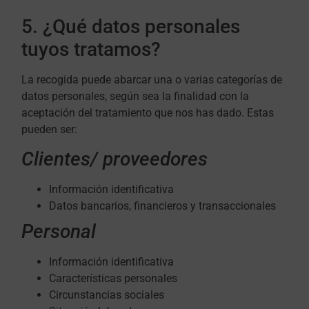
5. ¿Qué datos personales
tuyos tratamos?
La recogida puede abarcar una o varias categorías de
datos personales, según sea la finalidad con la
aceptación del tratamiento que nos has dado. Estas
pueden ser:
Clientes/ proveedores
Información identificativa
Datos bancarios, financieros y transaccionales
Personal
Información identificativa
Características personales
Circunstancias sociales