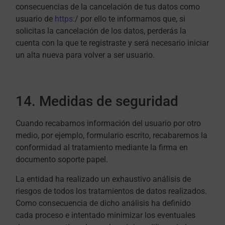
consecuencias de la cancelación de tus datos como
usuario de
https:
/ por ello te informamos que, si
solicitas la cancelación de los datos, perderás la
cuenta con la que te registraste y será necesario iniciar
un alta nueva para volver a ser usuario.
14. Medidas de seguridad
Cuando recabamos información del usuario por otro
medio, por ejemplo, formulario escrito, recabaremos la
conformidad al tratamiento mediante la firma en
documento soporte papel.
La entidad ha realizado un exhaustivo análisis de
riesgos de todos los tratamientos de datos realizados.
Como consecuencia de dicho análisis ha definido
cada proceso e intentado minimizar los eventuales