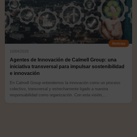
Noticias
10/04/2026
Agentes de Innovación de Calmell Group: una
iniciativa transversal para impulsar sostenibilidad
e innovación
En Calmell Group entendemos la innovación como un proceso
colectivo, transversal y estrechamente ligado a nuestra
responsabilidad como organización. Con esta visión,...