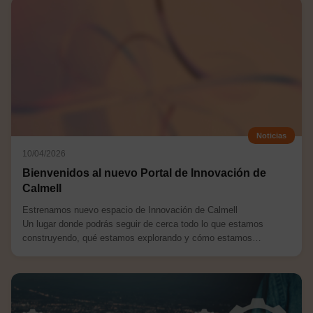
Noticias
10/04/2026
Bienvenidos al nuevo Portal de Innovación de
Calmell
Estrenamos nuevo espacio de Innovación de Calmell
Un lugar donde podrás seguir de cerca todo lo que estamos
construyendo, qué estamos explorando y cómo estamos
avanzando hacia la innovación. Aquí encontrarás...