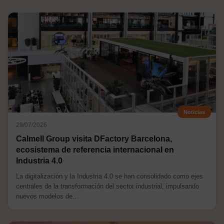
Noticias
29/07/2026
Calmell Group visita DFactory Barcelona,
ecosistema de referencia internacional en
Industria 4.0
La digitalización y la Industria 4.0 se han consolidado como ejes
centrales de la transformación del sector industrial, impulsando
nuevos modelos de...