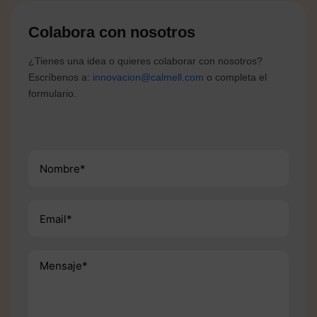
Colabora con nosotros
¿Tienes una idea o quieres colaborar con nosotros?
Escríbenos a:
innovacion@calmell.com
o completa el
formulario.