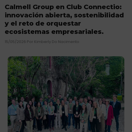
Calmell Group en Club Connectio:
innovación abierta, sostenibilidad
y el reto de orquestar
ecosistemas empresariales.
15/05/2026
·
Por Kimberly Do Nacimento