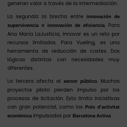
generan valor a través de la intermediación.
La segunda: la brecha entre
innovación de
e
. Para
supervivencia
innovación de eficiencia
Ana María LaJusticia, innovar es un reto por
recursos limitados. Para Vueling, es una
herramienta de reducción de costes. Dos
lógicas distintas con necesidades muy
diferentes.
La tercera afecta al
. Muchos
sector público
proyectos piloto pierden impulso por los
procesos de licitación. Esto limita iniciativas
con gran potencial, como los
Pols d’activitat
impulsados por
.
econòmica
Barcelona Activa