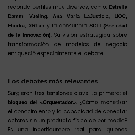
redonda perfiles muy diversos, como:
Estrella
Damm, Vueling, Ana María LaJusticia, UOC,
y la consultora
Fluidra, XRLab
SDLI (Sociedad
. Su visión estratégica sobre
de la Innovación)
transformación de modelos de negocio
enriqueció especialmente el debate.
Los debates más relevantes
Surgieron tres tensiones clave. La primera: el
. ¿Cómo monetizar
bloqueo del «Orquestador»
el conocimiento y la capacidad de conectar
actores sin un producto físico de por medio?
Es una incertidumbre real para quienes