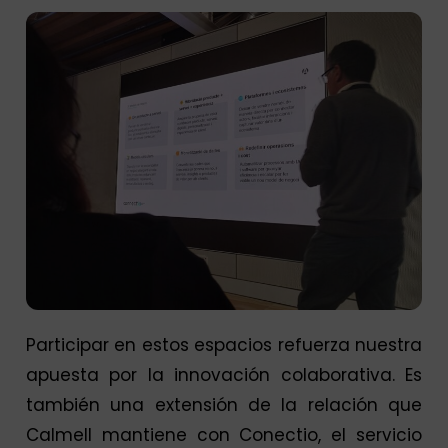
Participar en estos espacios refuerza nuestra
apuesta por la innovación colaborativa. Es
también una extensión de la relación que
Calmell mantiene con Conectio, el servicio