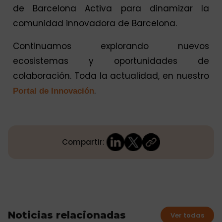
de Barcelona Activa para dinamizar la
comunidad innovadora de Barcelona.
Continuamos explorando nuevos
ecosistemas y oportunidades de
colaboración. Toda la actualidad, en nuestro
.
Portal de Innovación
Compartir:
Noticias relacionadas
Ver todas