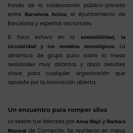
través de la colaboración público-privada
entre
, el Ayuntamiento de
Barcelona Activa
Barcelona y expertos sectoriales.
El foco estuvo en la
sostenibilidad, la
. La
circularidad y los modelos tecnológicos
dinámica de grupo puso sobre la mesa
realidades muy distintas y abrió debates
clave para cualquier organización que
apueste por la innovación abierta.
Un encuentro para romper silos
La sesión fue liderada por
Anna Majó y Barbara
de Connectio. Se reunieron en mesa
Mayoral